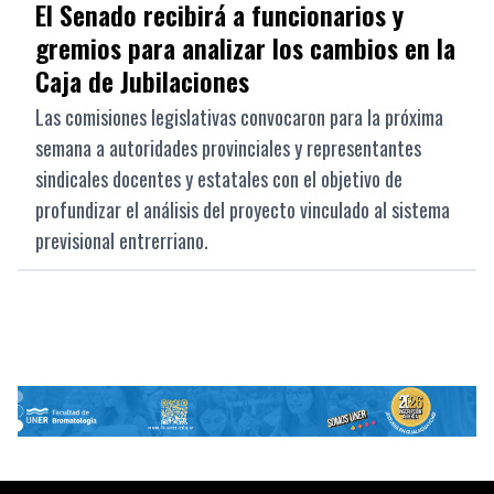
El Senado recibirá a funcionarios y
gremios para analizar los cambios en la
Caja de Jubilaciones
Las comisiones legislativas convocaron para la próxima
semana a autoridades provinciales y representantes
sindicales docentes y estatales con el objetivo de
profundizar el análisis del proyecto vinculado al sistema
previsional entrerriano.