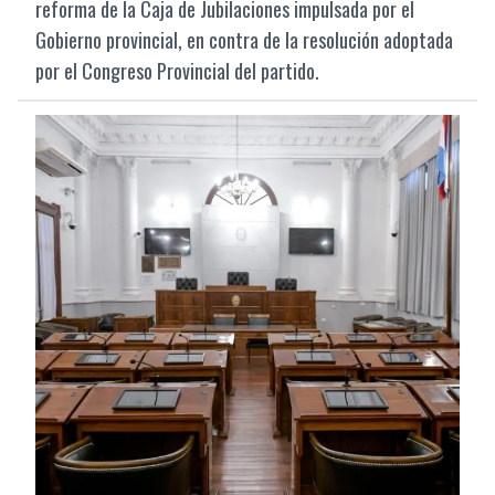
reforma de la Caja de Jubilaciones impulsada por el
Gobierno provincial, en contra de la resolución adoptada
por el Congreso Provincial del partido.