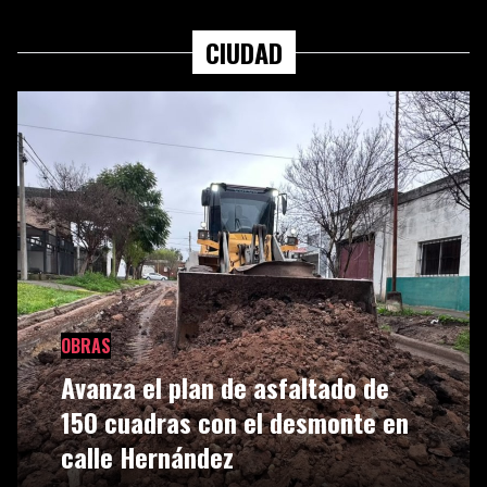
CIUDAD
OBRAS
Avanza el plan de asfaltado de
150 cuadras con el desmonte en
calle Hernández