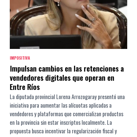
IMPOSITIVA
Impulsan cambios en las retenciones a
vendedores digitales que operan en
Entre Ríos
La diputada provincial Lorena Arrozogaray presentó una
iniciativa para aumentar las alícuotas aplicadas a
vendedores y plataformas que comercializan productos
en la provincia sin estar inscriptos localmente. La
propuesta busca incentivar la regularización fiscal y