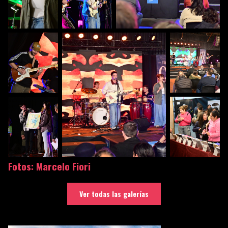
Fotos: Marcelo Fiori
Ver todas las galerías