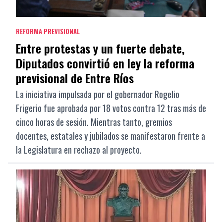
REFORMA PREVISIONAL
Entre protestas y un fuerte debate,
Diputados convirtió en ley la reforma
previsional de Entre Ríos
La iniciativa impulsada por el gobernador Rogelio
Frigerio fue aprobada por 18 votos contra 12 tras más de
cinco horas de sesión. Mientras tanto, gremios
docentes, estatales y jubilados se manifestaron frente a
la Legislatura en rechazo al proyecto.