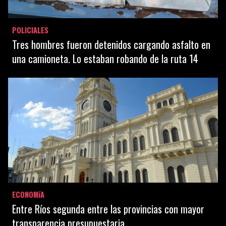
POLICIALES
Tres hombres fueron detenidos cargando asfalto en
una camioneta. Lo estaban robando de la ruta 14
ECONOMíA
Entre Ríos segunda entre las provincias con mayor
transparencia presupuestaria