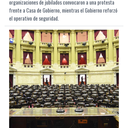
organizaciones de jubilados convocaron a una protesta
frente a Casa de Gobierno, mientras el Gobierno reforzó
el operativo de seguridad.