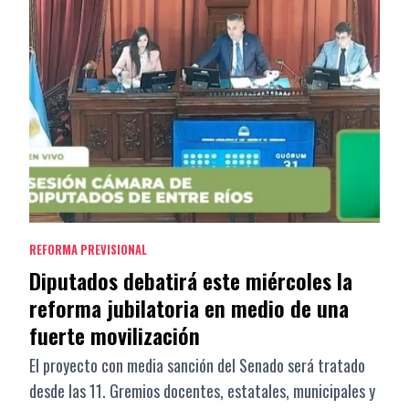
REFORMA PREVISIONAL
Diputados debatirá este miércoles la
reforma jubilatoria en medio de una
fuerte movilización
El proyecto con media sanción del Senado será tratado
desde las 11. Gremios docentes, estatales, municipales y