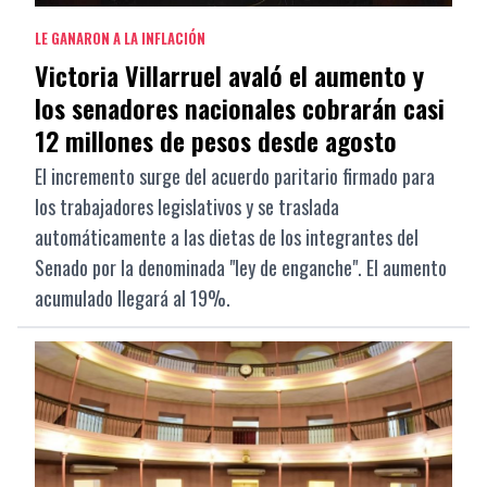
LE GANARON A LA INFLACIÓN
Victoria Villarruel avaló el aumento y
los senadores nacionales cobrarán casi
12 millones de pesos desde agosto
El incremento surge del acuerdo paritario firmado para
los trabajadores legislativos y se traslada
automáticamente a las dietas de los integrantes del
Senado por la denominada "ley de enganche". El aumento
acumulado llegará al 19%.