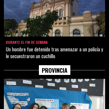
DURANTE EL FIN DE SEMANA
Un hombre fue detenido tras amenazar a un policía y
le secuestraron un cuchillo
PROVINCIA