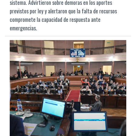
sistema. Advirtieron sobre demoras en los aportes
previstos por ley y alertaron que la falta de recursos
compromete la capacidad de respuesta ante
emergencias.