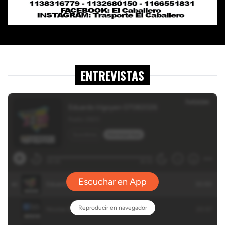
ENTREVISTAS