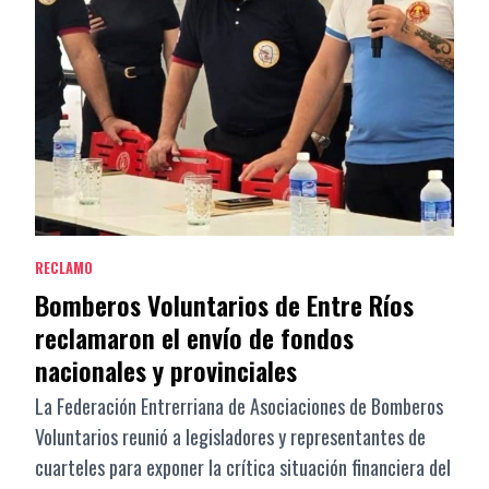
RECLAMO
Bomberos Voluntarios de Entre Ríos
reclamaron el envío de fondos
nacionales y provinciales
La Federación Entrerriana de Asociaciones de Bomberos
Voluntarios reunió a legisladores y representantes de
cuarteles para exponer la crítica situación financiera del