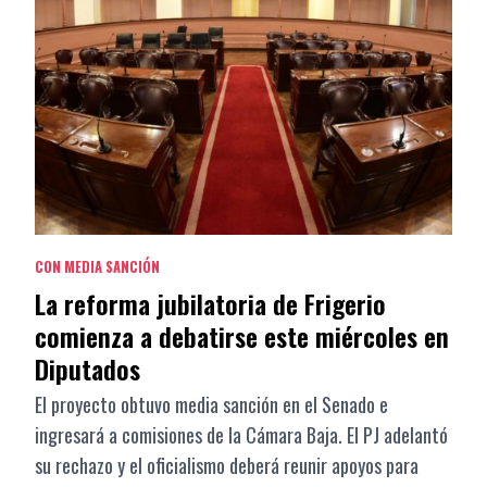
CON MEDIA SANCIÓN
La reforma jubilatoria de Frigerio
comienza a debatirse este miércoles en
Diputados
El proyecto obtuvo media sanción en el Senado e
ingresará a comisiones de la Cámara Baja. El PJ adelantó
su rechazo y el oficialismo deberá reunir apoyos para