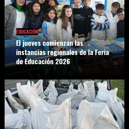
EDUCACIÓN
El jueves comienzan las
instancias regionales de la Feria
de Educación 2026