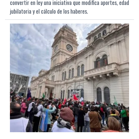
convertir en ley una iniciativa que modifica aportes, edad
jubilatoria y el cálculo de los haberes.