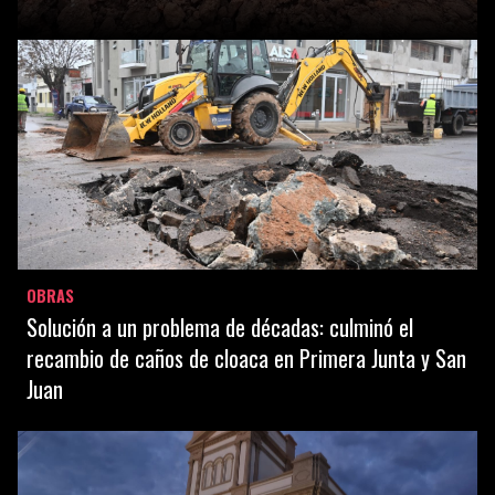
OBRAS
Solución a un problema de décadas: culminó el
recambio de caños de cloaca en Primera Junta y San
Juan