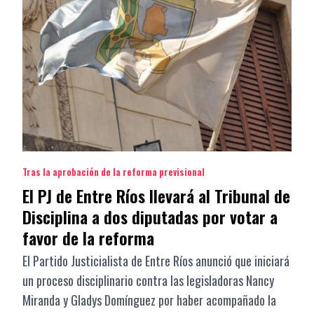
Tras la aprobación de la reforma previsional
El PJ de Entre Ríos llevará al Tribunal de
Disciplina a dos diputadas por votar a
favor de la reforma
El Partido Justicialista de Entre Ríos anunció que iniciará
un proceso disciplinario contra las legisladoras Nancy
Miranda y Gladys Domínguez por haber acompañado la