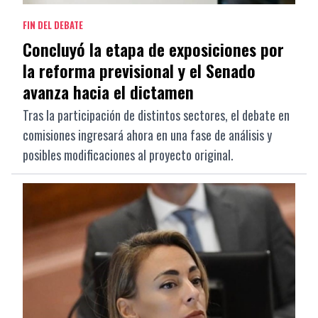
FIN DEL DEBATE
Concluyó la etapa de exposiciones por
la reforma previsional y el Senado
avanza hacia el dictamen
Tras la participación de distintos sectores, el debate en
comisiones ingresará ahora en una fase de análisis y
posibles modificaciones al proyecto original.