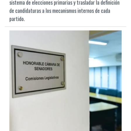
sistema de elecciones primarias y trasladar la definición
de candidaturas a los mecanismos internos de cada
partido.