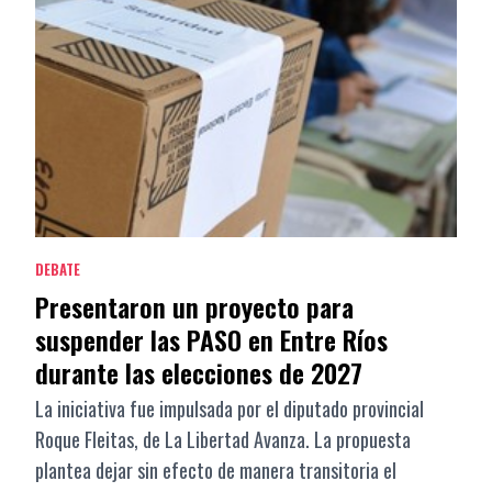
DEBATE
Presentaron un proyecto para
suspender las PASO en Entre Ríos
durante las elecciones de 2027
La iniciativa fue impulsada por el diputado provincial
Roque Fleitas, de La Libertad Avanza. La propuesta
plantea dejar sin efecto de manera transitoria el