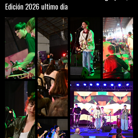
Edición 2026 ultimo dia