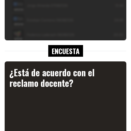
ENCUESTA
¿Está de acuerdo con el
reclamo docente?