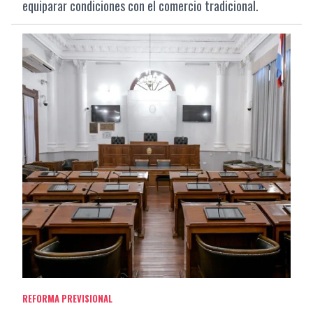
equiparar condiciones con el comercio tradicional.
REFORMA PREVISIONAL