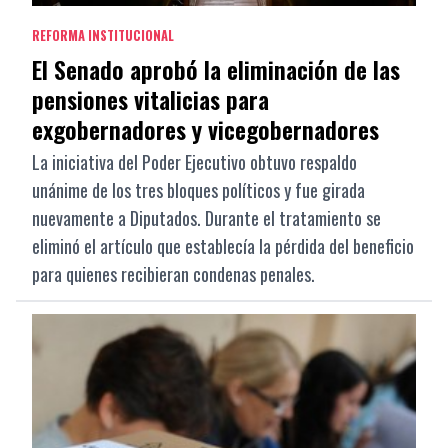
REFORMA INSTITUCIONAL
El Senado aprobó la eliminación de las
pensiones vitalicias para
exgobernadores y vicegobernadores
La iniciativa del Poder Ejecutivo obtuvo respaldo
unánime de los tres bloques políticos y fue girada
nuevamente a Diputados. Durante el tratamiento se
eliminó el artículo que establecía la pérdida del beneficio
para quienes recibieran condenas penales.