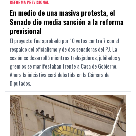
REFORMA PREVISIONAL
En medio de una masiva protesta, el
Senado dio media sanción a la reforma
previsional
El proyecto fue aprobado por 10 votos contra 7 con el
respaldo del oficialismo y de dos senadoras del PJ. La
sesión se desarrolló mientras trabajadores, jubilados y
gremios se manifestaban frente a Casa de Gobierno.
Ahora la iniciativa será debatida en la Cámara de
Diputados.