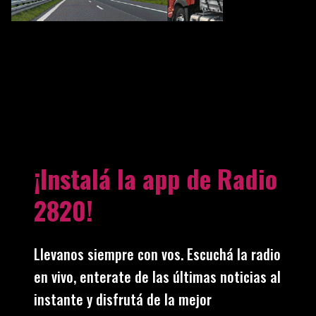
¡Instalá la app de Radio
2820!
Llevanos siempre con vos. Escuchá la radio
en vivo, enterate de las últimas noticias al
instante y disfrutá de la mejor