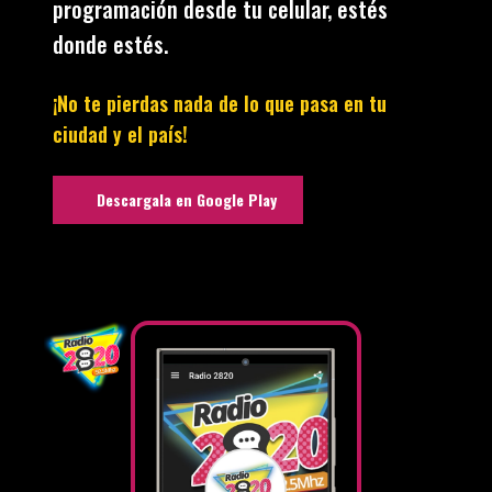
programación desde tu celular, estés
donde estés.
¡No te pierdas nada de lo que pasa en tu
ciudad y el país!
Descargala en Google Play