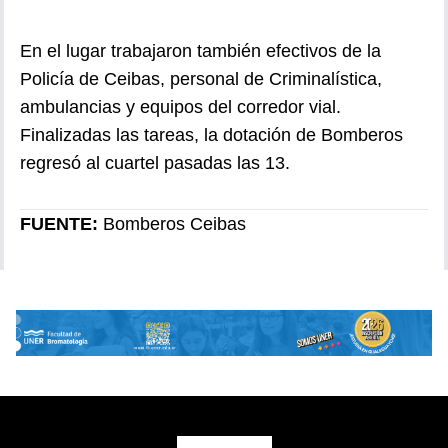
En el lugar trabajaron también efectivos de la
Policía de Ceibas, personal de Criminalística,
ambulancias y equipos del corredor vial.
Finalizadas las tareas, la dotación de Bomberos
regresó al cuartel pasadas las 13.
FUENTE:
Bomberos Ceibas