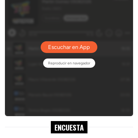
ENCUESTA