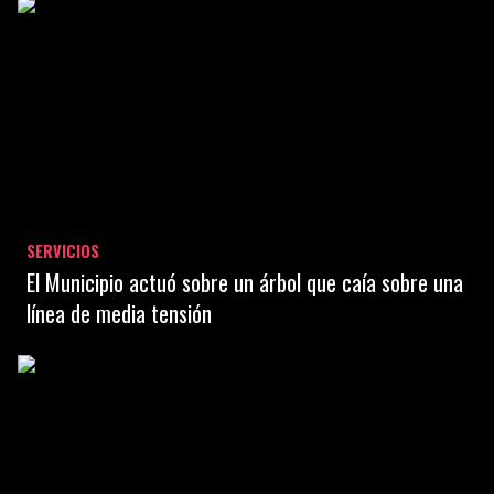
SERVICIOS
El Municipio actuó sobre un árbol que caía sobre una
línea de media tensión