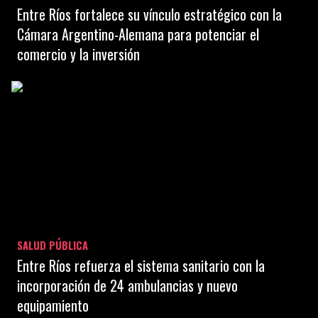
Entre Ríos fortalece su vínculo estratégico con la
Cámara Argentino-Alemana para potenciar el
comercio y la inversión
SALUD PÚBLICA
Entre Ríos refuerza el sistema sanitario con la
incorporación de 24 ambulancias y nuevo
equipamiento