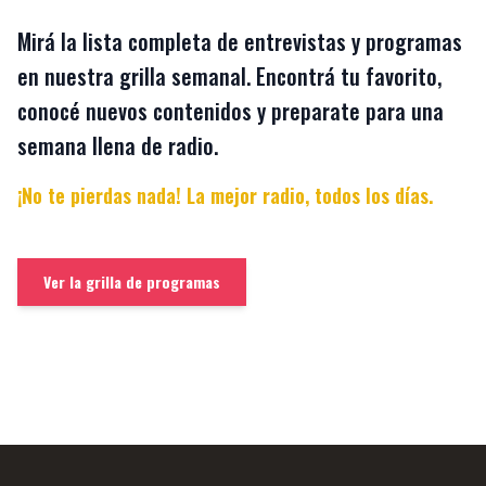
Mirá la lista completa de entrevistas y programas
en nuestra grilla semanal. Encontrá tu favorito,
conocé nuevos contenidos y preparate para una
semana llena de radio.
¡No te pierdas nada! La mejor radio, todos los días.
Ver la grilla de programas