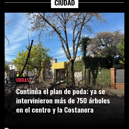
CIUDAD
OBRAS
Continúa el plan de poda: ya se
intervinieron más de 750 árboles
en el centro y la Costanera