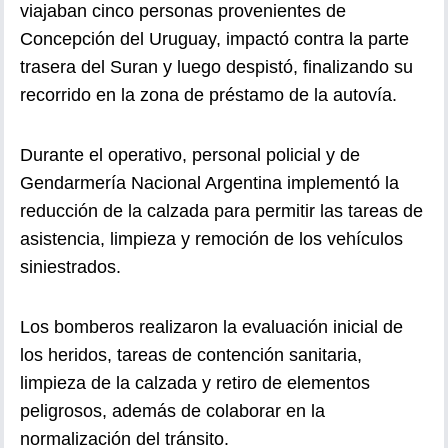
viajaban cinco personas provenientes de
Concepción del Uruguay, impactó contra la parte
trasera del Suran y luego despistó, finalizando su
recorrido en la zona de préstamo de la autovía.
Durante el operativo, personal policial y de
Gendarmería Nacional Argentina implementó la
reducción de la calzada para permitir las tareas de
asistencia, limpieza y remoción de los vehículos
siniestrados.
Los bomberos realizaron la evaluación inicial de
los heridos, tareas de contención sanitaria,
limpieza de la calzada y retiro de elementos
peligrosos, además de colaborar en la
normalización del tránsito.