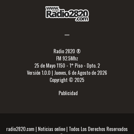
Radio 2820 ®
FM 92.5Mhz
25 de Mayo 1150 - 1° Piso - Dpto. 2
Versión 1.0.0 | Jueves, 6 de Agosto de 2026
Copyright © 2025
Publicidad
radio2820.com | Noticias online | Todos Los Derechos Reservados