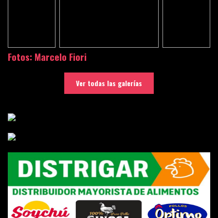
Fotos: Marcelo Fiori
Ver todas las galerías