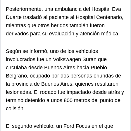
Posteriormente, una ambulancia del Hospital Eva
Duarte trasladó al paciente al Hospital Centenario,
mientras que otros heridos también fueron
derivados para su evaluación y atención médica.
Según se informó, uno de los vehículos
involucrados fue un Volkswagen Suran que
circulaba desde Buenos Aires hacia Pueblo
Belgrano, ocupado por dos personas oriundas de
la provincia de Buenos Aires, quienes resultaron
lesionadas. El rodado fue impactado desde atrás y
terminó detenido a unos 800 metros del punto de
colisión.
El segundo vehículo, un Ford Focus en el que