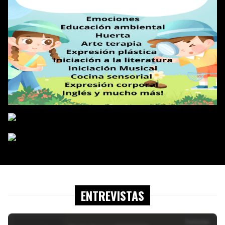
ENTREVISTAS