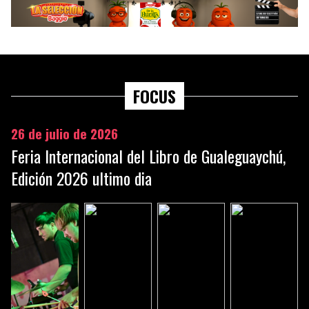
FOCUS
26 de julio de 2026
Feria Internacional del Libro de Gualeguaychú,
Edición 2026 ultimo dia