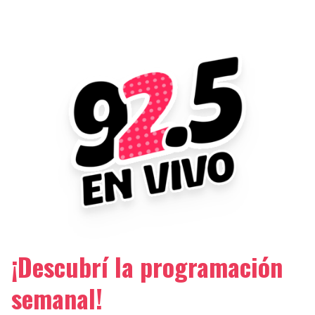
¡Descubrí la programación
semanal!