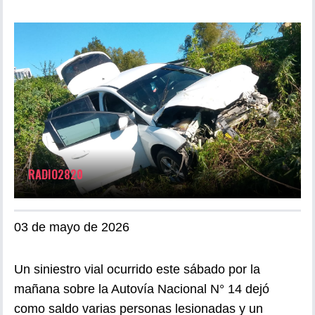
RADIO2820
03 de mayo de 2026
Un siniestro vial ocurrido este sábado por la
mañana sobre la Autovía Nacional N° 14 dejó
como saldo varias personas lesionadas y un