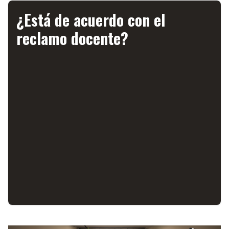
¿Está de acuerdo con el
reclamo docente?