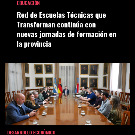
EDUCACIÓN
Red de Escuelas Técnicas que
Transforman continúa con
nuevas jornadas de formación en
la provincia
DESARROLLO ECONÓMICO