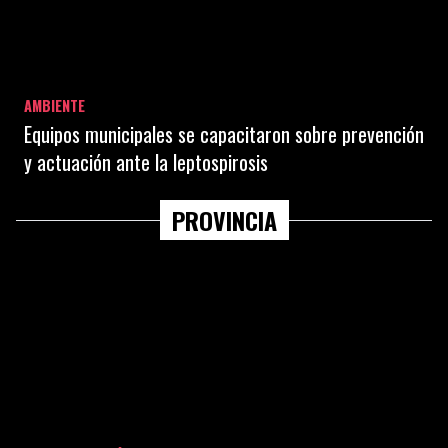
AMBIENTE
Equipos municipales se capacitaron sobre prevención
y actuación ante la leptospirosis
PROVINCIA