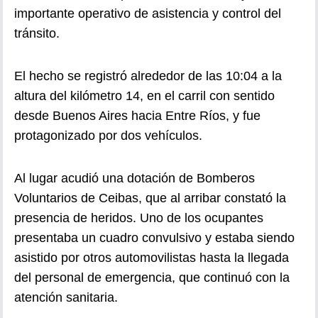
importante operativo de asistencia y control del
tránsito.
El hecho se registró alrededor de las 10:04 a la
altura del kilómetro 14, en el carril con sentido
desde Buenos Aires hacia Entre Ríos, y fue
protagonizado por dos vehículos.
Al lugar acudió una dotación de Bomberos
Voluntarios de Ceibas, que al arribar constató la
presencia de heridos. Uno de los ocupantes
presentaba un cuadro convulsivo y estaba siendo
asistido por otros automovilistas hasta la llegada
del personal de emergencia, que continuó con la
atención sanitaria.