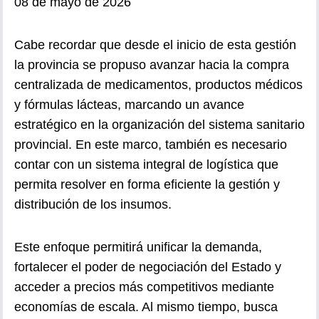
08 de mayo de 2026
Cabe recordar que desde el inicio de esta gestión
la provincia se propuso avanzar hacia la compra
centralizada de medicamentos, productos médicos
y fórmulas lácteas, marcando un avance
estratégico en la organización del sistema sanitario
provincial. En este marco, también es necesario
contar con un sistema integral de logística que
permita resolver en forma eficiente la gestión y
distribución de los insumos.
Este enfoque permitirá unificar la demanda,
fortalecer el poder de negociación del Estado y
acceder a precios más competitivos mediante
economías de escala. Al mismo tiempo, busca