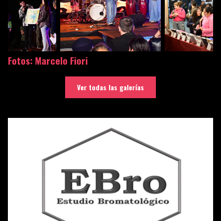
Fotos: Marcelo Fiori
Ver todas las galerías