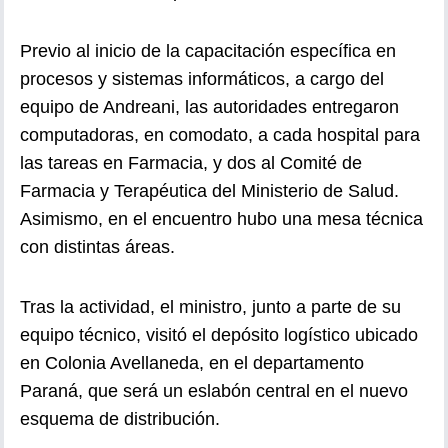
Previo al inicio de la capacitación específica en
procesos y sistemas informáticos, a cargo del
equipo de Andreani, las autoridades entregaron
computadoras, en comodato, a cada hospital para
las tareas en Farmacia, y dos al Comité de
Farmacia y Terapéutica del Ministerio de Salud.
Asimismo, en el encuentro hubo una mesa técnica
con distintas áreas.
Tras la actividad, el ministro, junto a parte de su
equipo técnico, visitó el depósito logístico ubicado
en Colonia Avellaneda, en el departamento
Paraná, que será un eslabón central en el nuevo
esquema de distribución.