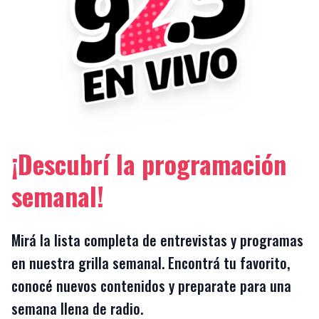
¡Descubrí la programación
semanal!
Mirá la lista completa de entrevistas y programas
en nuestra grilla semanal. Encontrá tu favorito,
conocé nuevos contenidos y preparate para una
semana llena de radio.