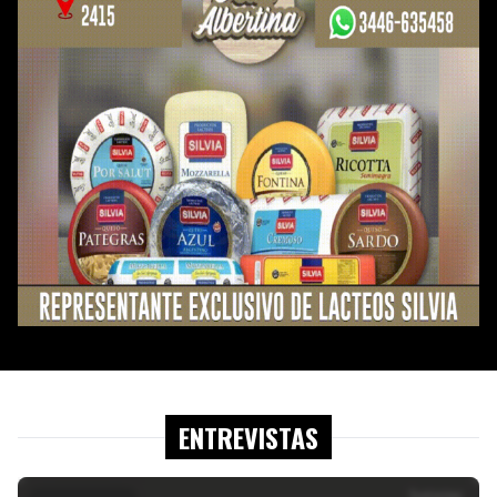
ENTREVISTAS