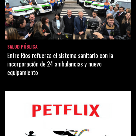
SALUD PÚBLICA
Entre Ríos refuerza el sistema sanitario con la
incorporación de 24 ambulancias y nuevo
equipamiento