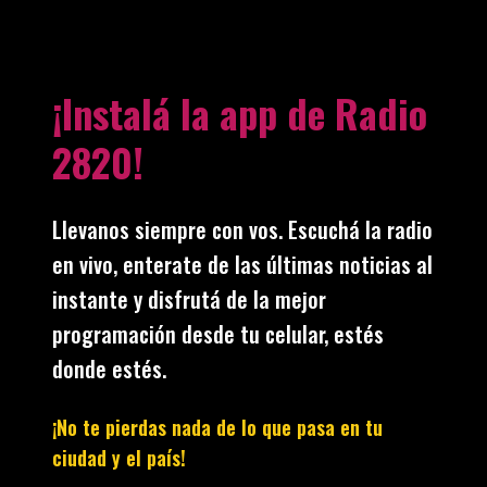
¡Instalá la app de Radio
2820!
Llevanos siempre con vos. Escuchá la radio
en vivo, enterate de las últimas noticias al
instante y disfrutá de la mejor
programación desde tu celular, estés
donde estés.
¡No te pierdas nada de lo que pasa en tu
ciudad y el país!