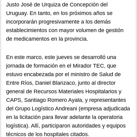
Justo José de Urquiza de Concepción del
Uruguay. En tanto, en los próximos años se
incorporarán progresivamente a los demás
establecimientos con mayor volumen de gestión
de medicamentos en la provincia.
En este marco, este jueves se desarrolló una
jornada de formación en el Mirador TEC, que
estuvo encabezada por el ministro de Salud de
Entre Ríos, Daniel Blanzaco, junto al director
general de Recursos Materiales Hospitalarios y
CAPS, Santiago Romero Ayala, y representantes
del Grupo Logístico Andreani (empresa adjudicada
en la licitación para llevar adelante la operatoria
logística). Allí, participaron autoridades y equipos
técnicos de los hospitales citados.