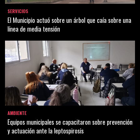
SERVICIOS
El Municipio actuó sobre un árbol que caía sobre una
línea de media tensión
AMBIENTE
Equipos municipales se capacitaron sobre prevención
y actuación ante la leptospirosis