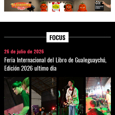
FOCUS
26 de julio de 2026
Feria Internacional del Libro de Gualeguaychú,
Edición 2026 ultimo dia