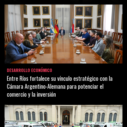
DESARROLLO ECONÓMICO
Entre Ríos fortalece su vínculo estratégico con la
Cámara Argentino-Alemana para potenciar el
comercio y la inversión