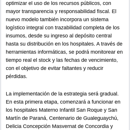
optimizar el uso de los recursos públicos, con
mayor transparencia y responsabilidad fiscal. El
nuevo modelo también incorpora un sistema
logístico integral con trazabilidad completa de los
insumos, desde su ingreso al depósito central
hasta su distribución en los hospitales. A través de
herramientas informáticas, se podrá monitorear en
tiempo real el stock y las fechas de vencimiento,
con el objetivo de evitar faltantes y reducir
pérdidas.
La implementación de la estrategia será gradual.
En esta primera etapa, comenzará a funcionar en
los hospitales Materno Infantil San Roque y San
Martín de Paraná, Centenario de Gualeguaychú,
Delicia Concepción Masvernat de Concordia y