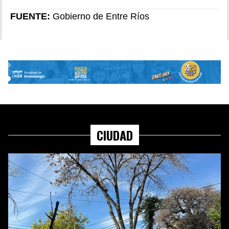
FUENTE:
Gobierno de Entre Ríos
CIUDAD