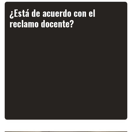
¿Está de acuerdo con el
reclamo docente?