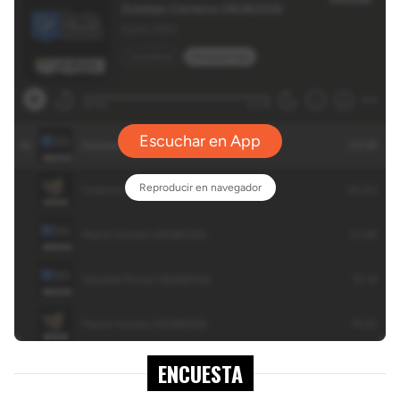
ENCUESTA