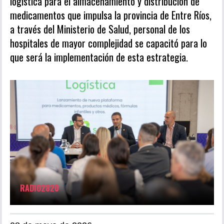
logística para el almacenamiento y distribución de
medicamentos que impulsa la provincia de Entre Ríos,
a través del Ministerio de Salud, personal de los
hospitales de mayor complejidad se capacitó para lo
que será la implementación de esta estrategia.
RADIO2820