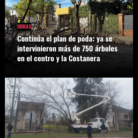
OBRAS
Continúa el plan de poda: ya se
intervinieron más de 750 árboles
en el centro y la Costanera