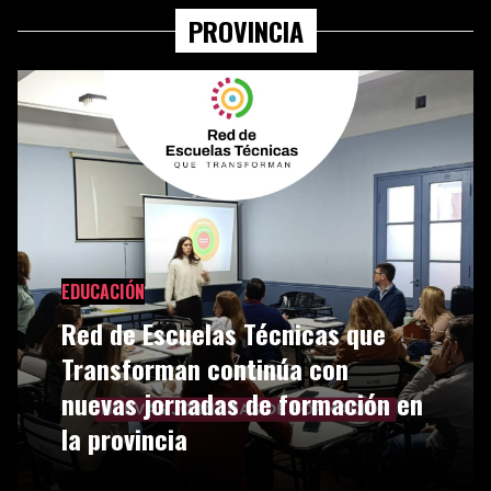
PROVINCIA
EDUCACIÓN
Red de Escuelas Técnicas que
Transforman continúa con
nuevas jornadas de formación en
la provincia