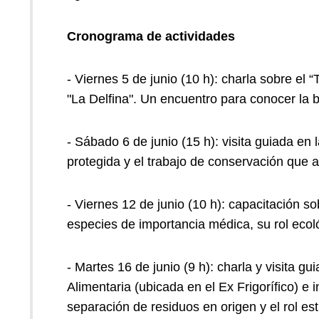
Cronograma de actividades
- Viernes 5 de junio (10 h): charla sobre el
"La Delfina". Un encuentro para conocer la 
- Sábado 6 de junio (15 h): visita guiada en 
protegida y el trabajo de conservación que all
- Viernes 12 de junio (10 h): capacitación s
especies de importancia médica, su rol eco
- Martes 16 de junio (9 h): charla y visita 
Alimentaria (ubicada en el Ex Frigorífico) e 
separación de residuos en origen y el rol est