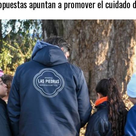
opuestas apuntan a promover el cuidado d