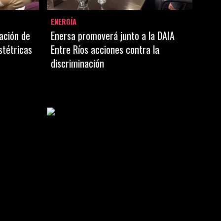
ENERGÍA
ación de
Enersa promoverá junto a la DAIA
stétricas
Entre Ríos acciones contra la
discriminación