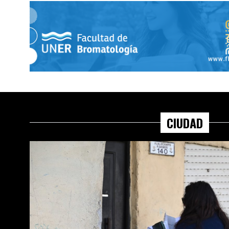
CIUDAD