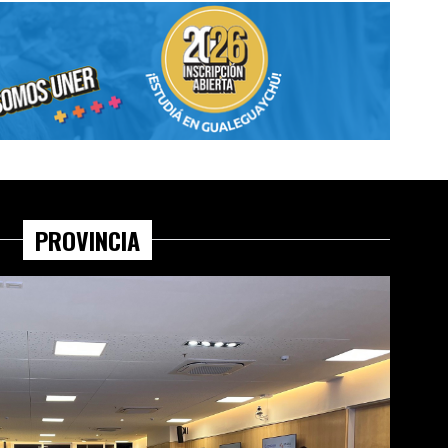
PROVINCIA