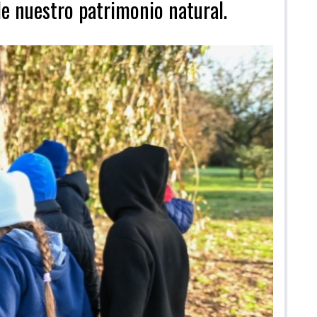
e nuestro patrimonio natural.