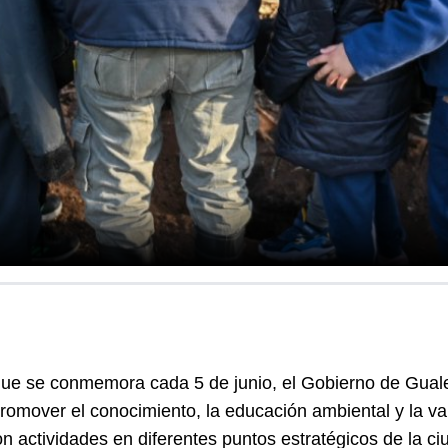
ue se conmemora cada 5 de junio, el Gobierno de Gualeg
romover el conocimiento, la educación ambiental y la va
 actividades en diferentes puntos estratégicos de la ci