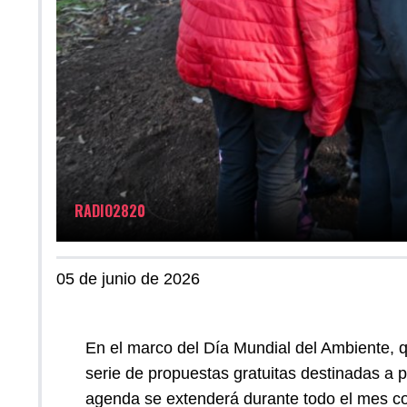
RADIO2820
05 de junio de 2026
En el marco del Día Mundial del Ambiente, q
serie de propuestas gratuitas destinadas a p
agenda se extenderá durante todo el mes con