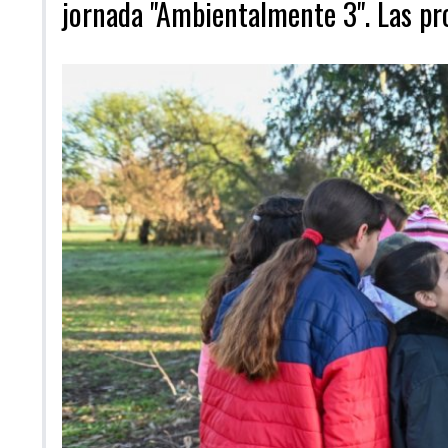
jornada "Ambientalmente 3". Las pr