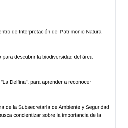
ntro de Interpretación del Patrimonio Natural
.
o para descubrir la biodiversidad del área
 "La Delfina", para aprender a reconocer
icina de la Subsecretaría de Ambiente y Seguridad
 busca concientizar sobre la importancia de la