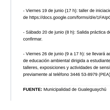
- Viernes 19 de junio (17 h): taller de inicia
de
https://docs.google.com/forms/d/e/
- Sábado 20 de junio (8 h): Salida práctica 
confirmar.
- Viernes 26 de junio (9 a 17 h): se llevará
de educación ambiental dirigida a estudiante
talleres, exposiciones y actividades de sens
previamente al teléfono 3446 53-8979 (PEA),
FUENTE:
Municipalidad de Gualeguaychú