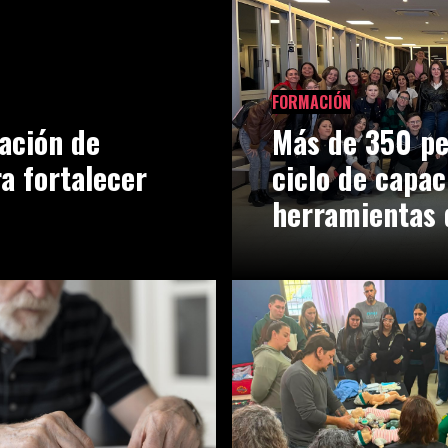
FORMACIÓN
ación de
Más de 350 pe
ra fortalecer
ciclo de capac
herramientas 