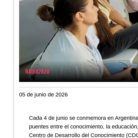
RADIO2820
05 de junio de 2026
Cada 4 de junio se conmemora en Argentina 
puentes entre el conocimiento, la educación,
Centro de Desarrollo del Conocimiento (CDC)