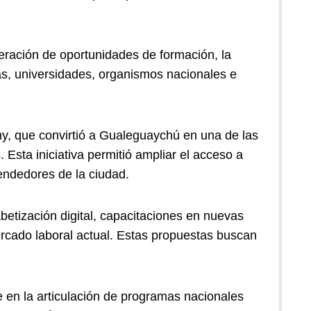
eración de oportunidades de formación, la
vas, universidades, organismos nacionales e
y, que convirtió a Gualeguaychú en una de las
Esta iniciativa permitió ampliar el acceso a
endedores de la ciudad.
etización digital, capacitaciones en nuevas
ercado laboral actual. Estas propuestas buscan
 en la articulación de programas nacionales