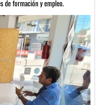
es de formación y empleo.