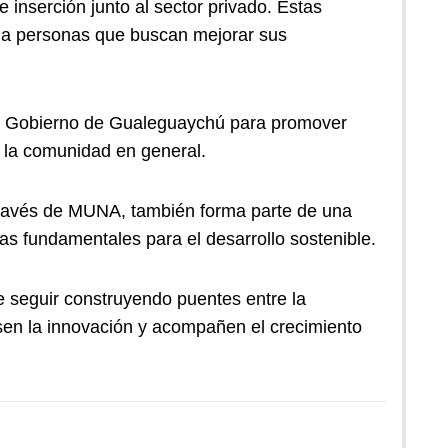
inserción junto al sector privado. Estas
 a personas que buscan mejorar sus
el Gobierno de Gualeguaychú para promover
y la comunidad en general.
través de MUNA, también forma parte de una
tas fundamentales para el desarrollo sostenible.
 seguir construyendo puentes entre la
lsen la innovación y acompañen el crecimiento