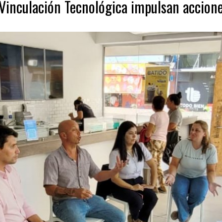
 Vinculación Tecnológica impulsan accion