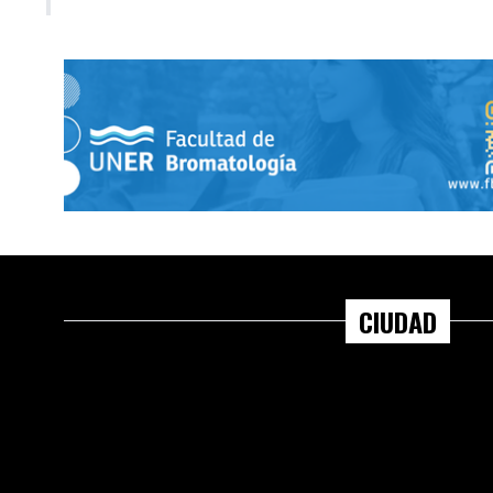
CIUDAD