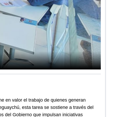
e en valor el trabajo de quienes generan
leguaychú, esta tarea se sostiene a través del
s del Gobierno que impulsan iniciativas