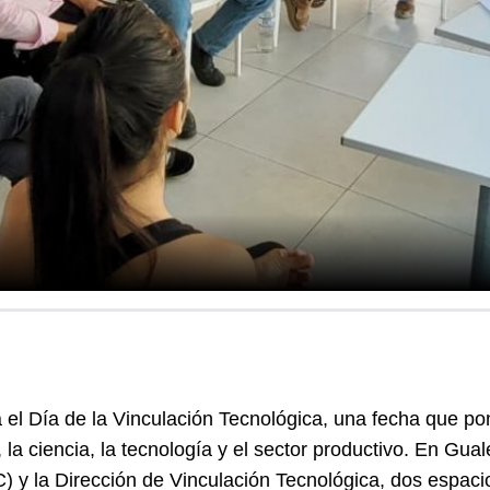
el Día de la Vinculación Tecnológica, una fecha que pon
 la ciencia, la tecnología y el sector productivo. En Gua
 y la Dirección de Vinculación Tecnológica, dos espacio