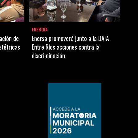
ENERGÍA
ación de
Enersa promoverá junto a la DAIA
stétricas
Entre Ríos acciones contra la
discriminación