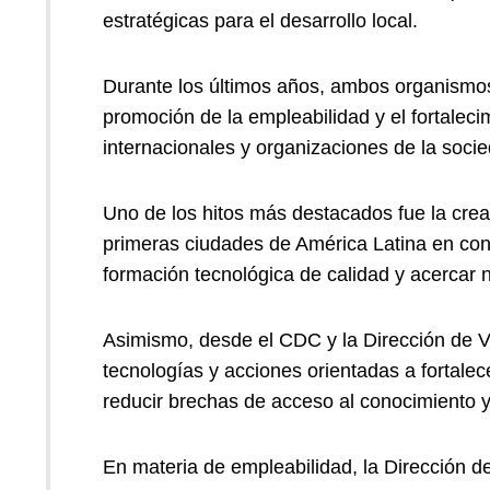
estratégicas para el desarrollo local.
Durante los últimos años, ambos organismos
promoción de la empleabilidad y el fortalec
internacionales y organizaciones de la socied
Uno de los hitos más destacados fue la cre
primeras ciudades de América Latina en cont
formación tecnológica de calidad y acercar
Asimismo, desde el CDC y la Dirección de Vi
tecnologías y acciones orientadas a fortale
reducir brechas de acceso al conocimiento y
En materia de empleabilidad, la Dirección 