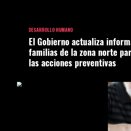
DESARROLLO HUMANO
El Gobierno actualiza inform
familias de la zona norte pa
las acciones preventivas