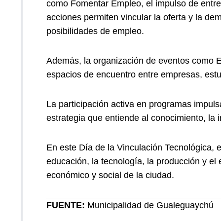
como Fomentar Empleo, el impulso de entrena
acciones permiten vincular la oferta y la
posibilidades de empleo.
Además, la organización de eventos como E
espacios de encuentro entre empresas, estud
La participación activa en programas impu
estrategia que entiende al conocimiento, la 
En este Día de la Vinculación Tecnológica,
educación, la tecnología, la producción y e
económico y social de la ciudad.
FUENTE:
Municipalidad de Gualeguaychú