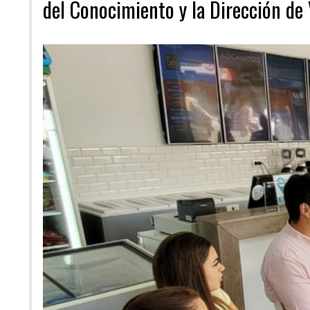
del Conocimiento y la Dirección de